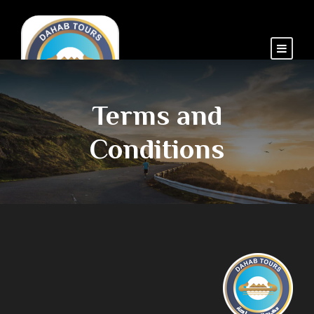
Terms and
Conditions