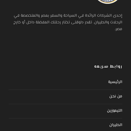
إحدى الشركات الرائدة في السياحة والسفر بمصر والمتخصصة في
الرحلات والطيران. تقدر دلوقتى تختار رحلتك المفضلة داخل أو خارج
مصر.
روابط سريعه
الرئيسية
من نحن
الليموزين
الطيران