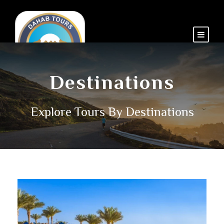
Destinations
Explore Tours By Destinations