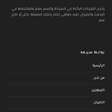
إحدى الشركات الرائدة في السياحة والسفر بمصر والمتخصصة في
الرحلات والطيران. تقدر دلوقتى تختار رحلتك المفضلة داخل أو خارج
مصر.
روابط سريعه
الرئيسية
من نحن
الليموزين
الطيران