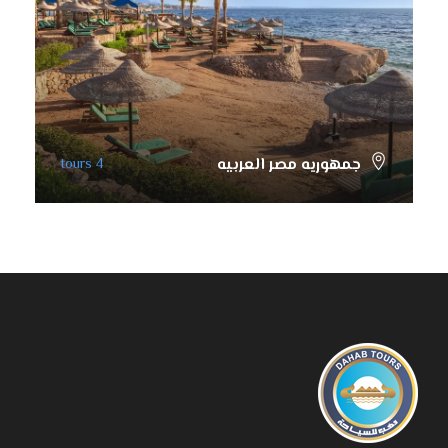
جمهوريه مصر العربيه
4 tours
VIEW ALL TOURS