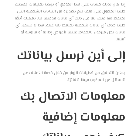
إذا كان لديك حساب على هذا الموقع، أو تركت تعليقات، يمكنك
طلب الحصول على ملف يتم تصديره من البيانات الشخصية التي
نحتفظ بها عنك، بما في ذلك أي بيانات قدمتها لنا. يمكنك أيضًا
طلب حذف أي بيانات شخصية نحتفظ بها عنك. هذا لا يشمل أي
بيانات نحن ملزمون بالحفاظ عليها لأغراض إدارية أو قانونية أو
أمنية.
إلى أين نرسل بياناتك
يمكن التحقق من تعليقات الزوار من خلال خدمة الكشف عن
الرسائل غير المرغوب فيها تلقائيًا.
معلومات الاتصال بك
معلومات إضافية