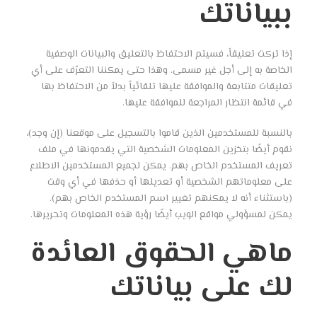
ببياناتك
إذا تركت تعليقاً، فسيتم الاحتفاظ بالتعليق والبيانات الوصفية
الخاصة به إلى أجل غير مسمى. وهذا حتى يمكننا التعرّف على أي
تعليقات متتابعة والموافقة عليها تلقائياً بدلاً من الاحتفاظ بها
في قائمة انتظار المراجعة للموافقة عليها.
بالنسبة للمستخدمين الذين قاموا بالتسجيل على موقعنا (إن وجد)،
نقوم أيضًا بتخزين المعلومات الشخصية التي يقدمونها في ملف
تعريف المستخدم الخاص بهم. يمكن لجميع المستخدمين الاطلاع
على معلوماتهم الشخصية أو تعديلها أو حذفها في أي وقت
(باستثناء أنه لا يمكنهم تغيير اسم المستخدم الخاص بهم).
يمكن لمسؤولي مواقع الويب أيضًا رؤية هذه المعلومات وتحريرها.
ماهي الحقوق العائدة
لك على بياناتك