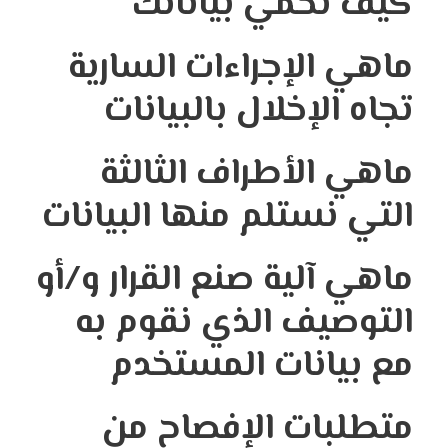
كيف نحمي بياناتك
ماهي الإجراءات السارية
تجاه الإخلال بالبيانات
ماهي الأطراف الثالثة
التي نستلم منها البيانات
ماهي آلية صنع القرار و/أو
التوصيف الذي نقوم به
مع بيانات المستخدم
متطلبات الإفصاح من