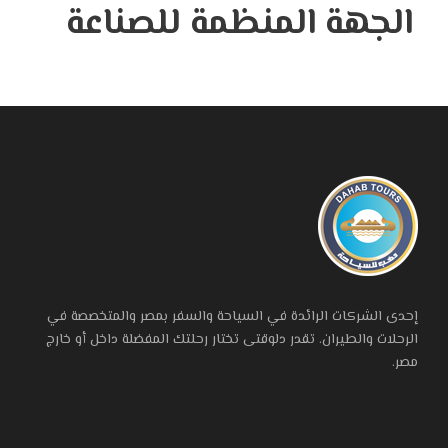
الجهة المنظمة للصناعة
إحدى الشركات الرائدة في السياحة والسفر بمصر والمتخصصة في
الرحلات والطيران. تقدر دلوقتى تختار رحلتك المفضلة داخل أو خارج
مصر.