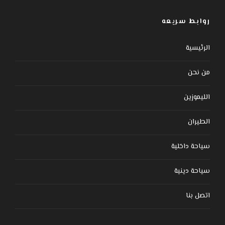
روابط سريعه
الرئيسية
من نحن
الليموزين
الطيران
سياحة داخلية
سياحة دينية
اتصل بنا