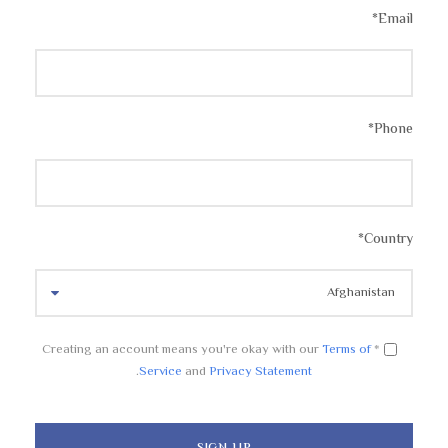
*
Email
*
Phone
*
Country
Terms of
* Creating an account means you're okay with our
.
Service
and
Privacy Statement