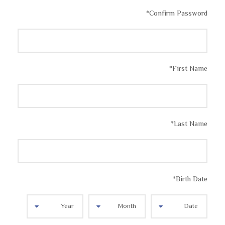
*
Confirm Password
*
First Name
*
Last Name
*
Birth Date