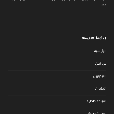
مصر.
روابط سريعه
الرئيسية
من نحن
الليموزين
الطيران
سياحة داخلية
سياحة دينية